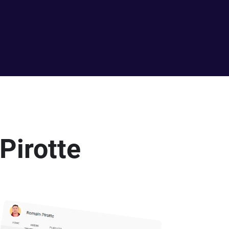
Pirotte