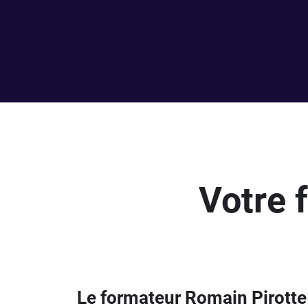
Votre 
Le formateur Romain Pirotte