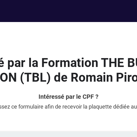
é par la Formation THE
ON (TBL) de Romain Piro
Intéressé par le CPF ?
sez ce formulaire afin de recevoir la plaquette dédiée a