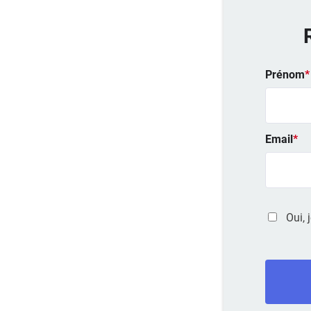
Prénom
*
Email
*
Oui, 