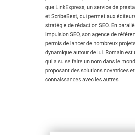
que LinkExpress, un service de presta
et ScribeBest, qui permet aux éditeurs
stratégie de rédaction SEO. En parallèl
Impulsion SEO, son agence de référe
permis de lancer de nombreux projets
dynamique autour de lui. Romain est 
qui a su se faire un nom dans le mon
proposant des solutions novatrices e
connaissances avec les autres.