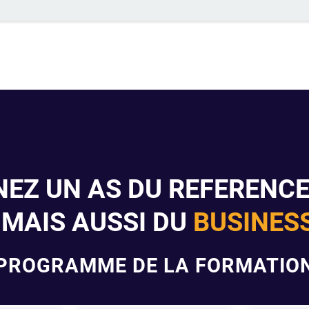
NEZ UN AS DU REFERENC
 MAIS AUSSI DU
BUSINESS
PROGRAMME DE LA FORMATIO