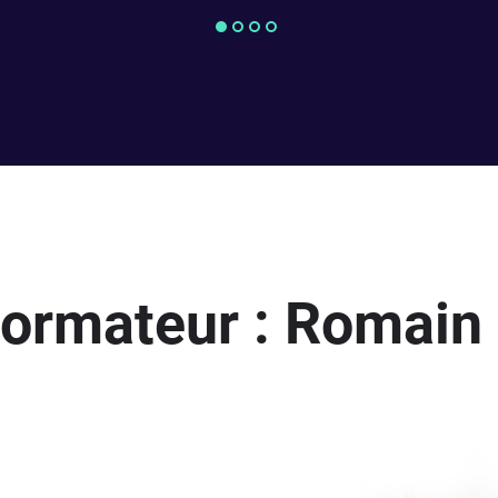
formateur : Romain 