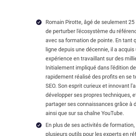
Romain Pirotte, âgé de seulement 25
de perturber l'écosystème du référen
avec sa formation de pointe. En tant
ligne depuis une décennie, il a acqui
expérience en travaillant sur des milli
Initialement impliqué dans l'édition de s
rapidement réalisé des profits en se t
SEO. Son esprit curieux et innovant l'
développer ses propres techniques, et 
partager ses connaissances grâce à 
ainsi que sur sa chaîne YouTube.
En plus de ses activités de formation
plusieurs outils pour les experts en r